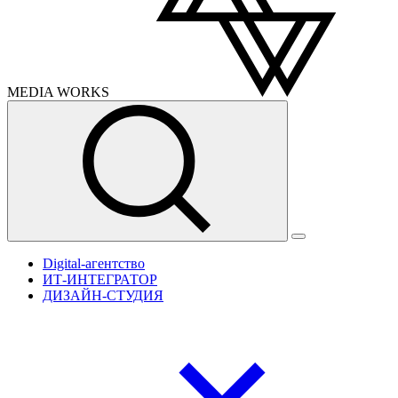
MEDIA
WORKS
Digital-агентство
ИТ-ИНТЕГРАТОР
ДИЗАЙН-СТУДИЯ