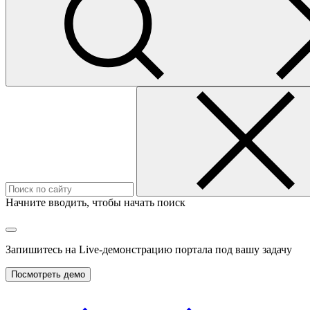
Начните вводить, чтобы начать поиск
Запишитесь на
Live-демонстрацию
портала под вашу задачу
Посмотреть демо