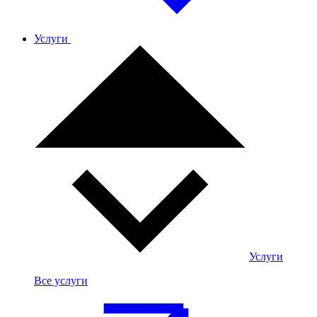
Услуги
Услуги
Все услуги