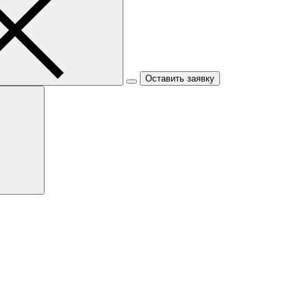
Оставить заявку