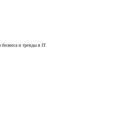
бизнеса и тренды в IT