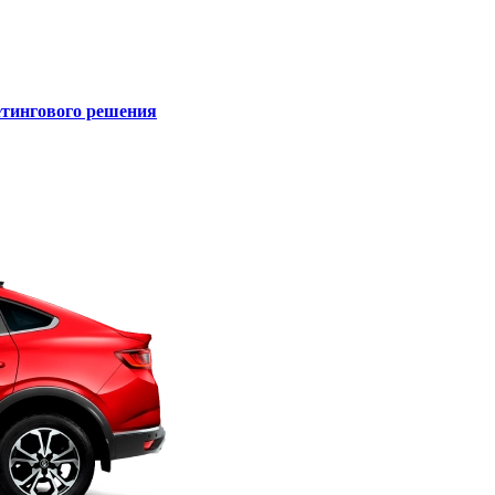
кетингового решения