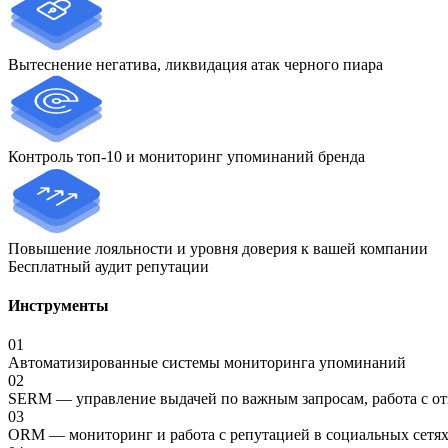
Вытеснение негатива, ликвидация атак черного пиара
Контроль топ-10 и мониторинг упоминаний бренда
Повышение лояльности и уровня доверия к вашей компании
Бесплатный аудит репутации
Инструменты
01
Автоматизированные системы мониторинга упоминаний
02
SERM — управление выдачей по важным запросам, работа с от
03
ORM — мониторинг и работа с репутацией в социальных сетя