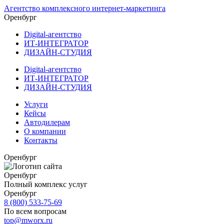
Агентство комплексного интернет-маркетинга
Оренбург
Digital-агентство
ИТ-ИНТЕГРАТОР
ДИЗАЙН-СТУДИЯ
Digital-агентство
ИТ-ИНТЕГРАТОР
ДИЗАЙН-СТУДИЯ
Услуги
Кейсы
Автодилерам
О компании
Контакты
Оренбург
Оренбург
Полный комплекс услуг
Оренбург
8 (800) 533-75-69
По всем вопросам
top@mworx.ru