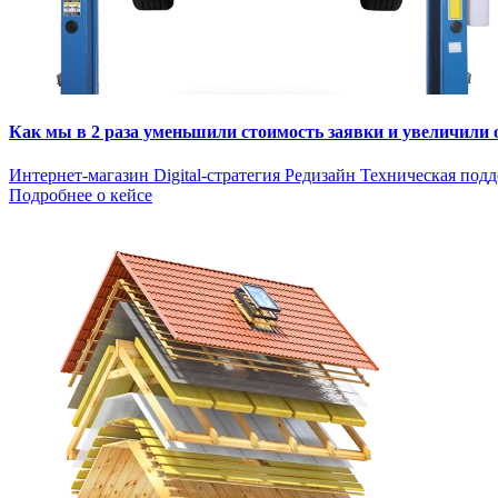
Как мы в 2 раза уменьшили стоимость заявки и увеличили
Интернет-магазин
Digital-стратегия
Редизайн
Техническая под
Подробнее о кейсе